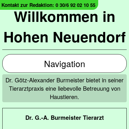
Kontakt zur Redaktion: 0 30/6 92 02 10 55
Willkommen in
Hohen Neuendorf
Navigation
Dr. Götz-Alexander Burmeister bietet in seiner
Tierarztpraxis eine liebevolle Betreuung von
Haustieren.
Dr. G.-A. Burmeister Tierarzt