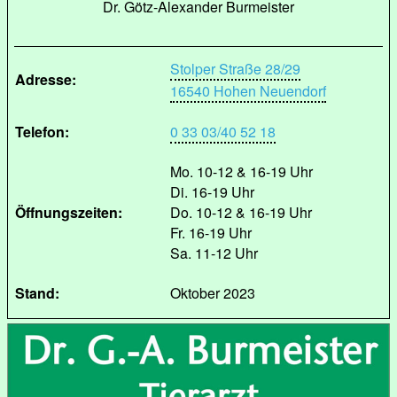
Dr. Götz-Alexander Burmeister
Stolper Straße 28/29
Adresse:
16540 Hohen Neuendorf
Telefon:
0 33 03/40 52 18
Mo. 10-12 & 16-19 Uhr
Di. 16-19 Uhr
Öffnungszeiten:
Do. 10-12 & 16-19 Uhr
Fr. 16-19 Uhr
Sa. 11-12 Uhr
Stand:
Oktober 2023