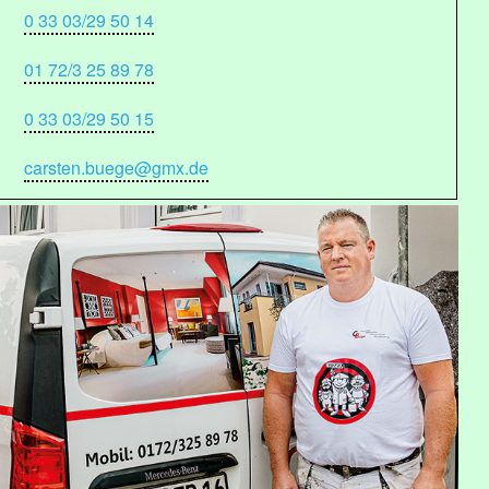
0 33 03/29 50 14
01 72/3 25 89 78
0 33 03/29 50 15
carsten.buege@gmx.de