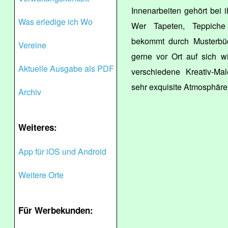
Innenarbeiten gehört bei
Was erledige ich Wo
Wer Tapeten, Teppiche
bekommt durch Musterbü
Vereine
gerne vor Ort auf sich w
Aktuelle Ausgabe als PDF
verschiedene Kreativ-Ma
sehr exquisite Atmosphäre
Archiv
Weiteres:
App für iOS und Android
Weitere Orte
Für Werbekunden: