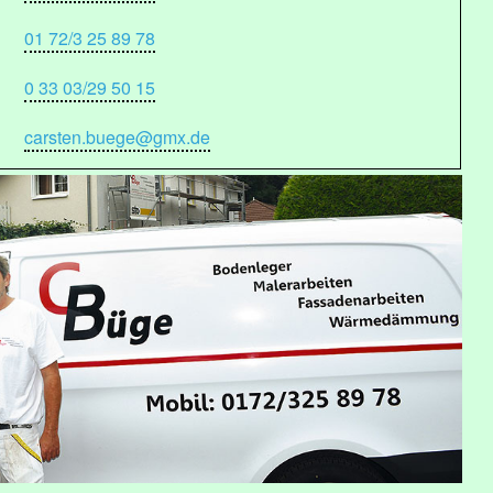
01 72/3 25 89 78
0 33 03/29 50 15
carsten.buege@gmx.de