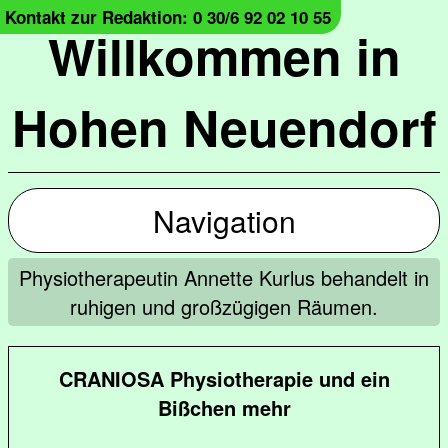
Kontakt zur Redaktion: 0 30/6 92 02 10 55
Willkommen in
Hohen Neuendorf
Navigation
Physiotherapeutin Annette Kurlus behandelt in
ruhigen und großzügigen Räumen.
CRANIOSA Physiotherapie und ein
Bißchen mehr