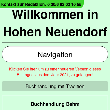
Kontakt zur Redaktion: 0 30/6 92 02 10 55
Willkommen in
Hohen Neuendorf
Navigation
Klicken Sie hier, um zu einer neueren Version dieses
Eintrages, aus dem Jahr 2021, zu gelangen!
Buchhandlung mit Tradition
Buchhandlung Behm