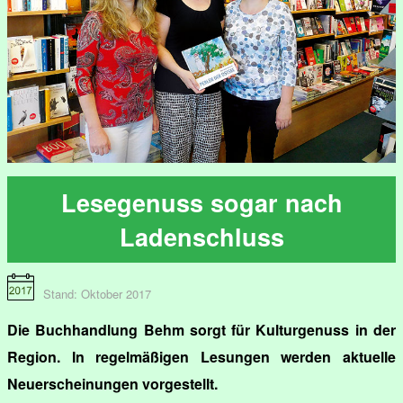
Lesegenuss sogar nach
Ladenschluss
Stand: Oktober 2017
Die Buchhandlung Behm sorgt für Kulturgenuss in der
Region. In regelmäßigen Lesungen werden aktuelle
Neuerscheinungen vorgestellt.