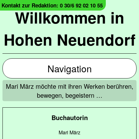
Kontakt zur Redaktion: 0 30/6 92 02 10 55
Willkommen in
Hohen Neuendorf
Navigation
Mari März möchte mit ihren Werken berühren,
bewegen, begeistern …
Buchautorin
Mari März