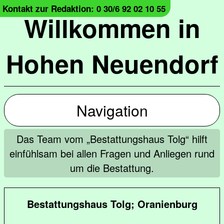
Kontakt zur Redaktion: 0 30/6 92 02 10 55
Willkommen in
Hohen Neuendorf
Navigation
Das Team vom „Bestattungshaus Tolg“ hilft
einfühlsam bei allen Fragen und Anliegen rund
um die Bestattung.
Bestattungshaus Tolg; Oranienburg