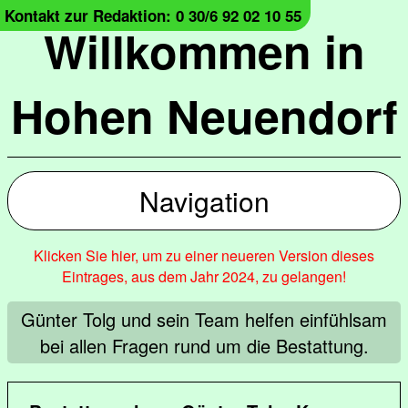
Kontakt zur Redaktion: 0 30/6 92 02 10 55
Willkommen in
Hohen Neuendorf
Navigation
Klicken Sie hier, um zu einer neueren Version dieses
Eintrages, aus dem Jahr 2024, zu gelangen!
Günter Tolg und sein Team helfen einfühlsam
bei allen Fragen rund um die Bestattung.