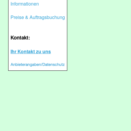
Informationen
Preise & Auftragsbuchung
Kontakt:
Ihr Kontakt zu uns