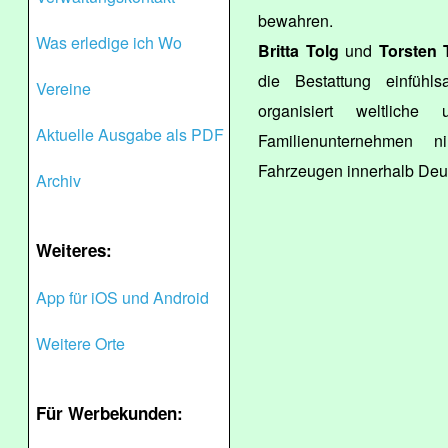
bewahren.
Was erledige ich Wo
Britta Tolg
und
Torsten 
die Bestattung einfühl
Vereine
organisiert weltliche 
Aktuelle Ausgabe als PDF
Familienunternehmen 
Fahrzeugen innerhalb Deu
Archiv
Weiteres:
App für iOS und Android
Weitere Orte
Für Werbekunden: