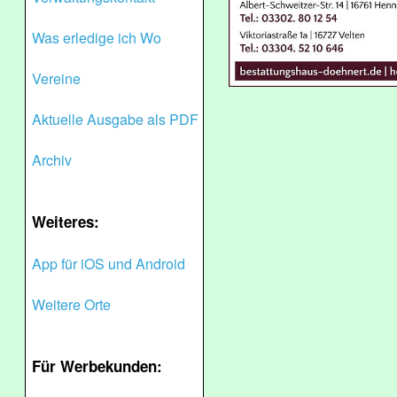
Was erledige ich Wo
Vereine
Aktuelle Ausgabe als PDF
Archiv
Weiteres:
App für iOS und Android
Weitere Orte
Für Werbekunden: