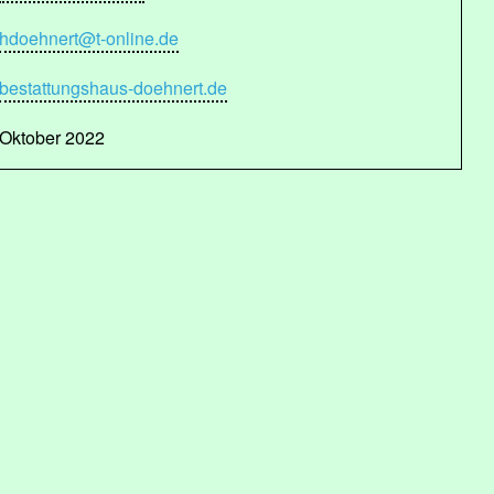
hdoehnert@t-online.de
bestattungshaus-doehnert.de
Oktober 2022