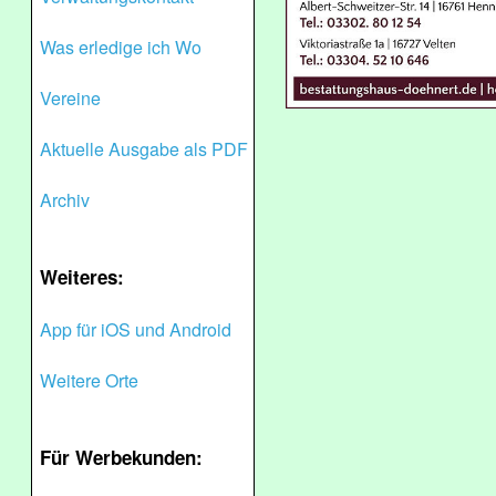
Was erledige ich Wo
Vereine
Aktuelle Ausgabe als PDF
Archiv
Weiteres:
App für iOS und Android
Weitere Orte
Für Werbekunden: