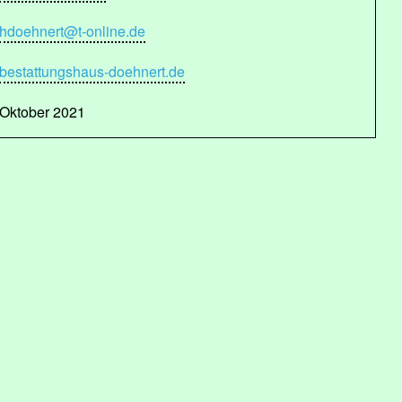
hdoehnert@t-online.de
bestattungshaus-doehnert.de
Oktober 2021