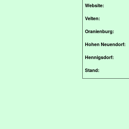
Website:
Velten:
Oranienburg:
Hohen Neuendorf:
Hennigsdorf:
Stand: