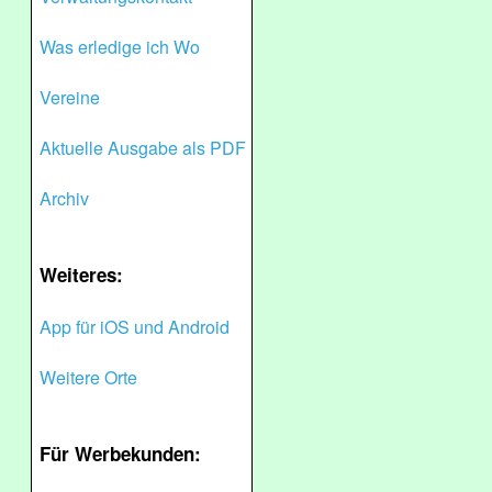
Was erledige ich Wo
Vereine
Aktuelle Ausgabe als PDF
Archiv
Weiteres:
App für iOS und Android
Weitere Orte
Für Werbekunden: