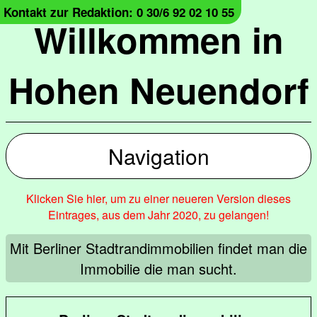
Kontakt zur Redaktion: 0 30/6 92 02 10 55
Willkommen in
Hohen Neuendorf
Navigation
Klicken Sie hier, um zu einer neueren Version dieses
Eintrages, aus dem Jahr 2020, zu gelangen!
Mit Berliner Stadtrandimmobilien findet man die
Immobilie die man sucht.