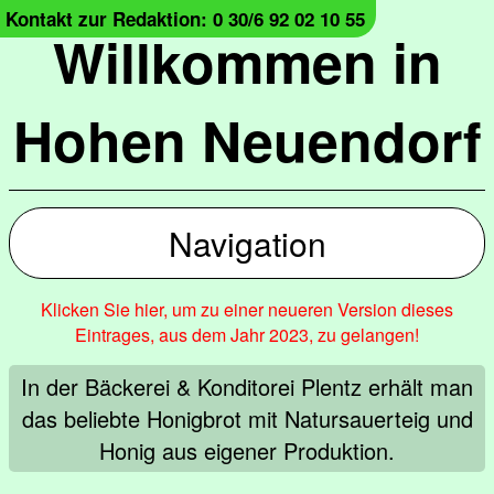
Kontakt zur Redaktion: 0 30/6 92 02 10 55
Willkommen in
Hohen Neuendorf
Navigation
Klicken Sie hier, um zu einer neueren Version dieses
Eintrages, aus dem Jahr 2023, zu gelangen!
In der Bäckerei & Konditorei Plentz erhält man
das beliebte Honigbrot mit Natursauerteig und
Honig aus eigener Produktion.