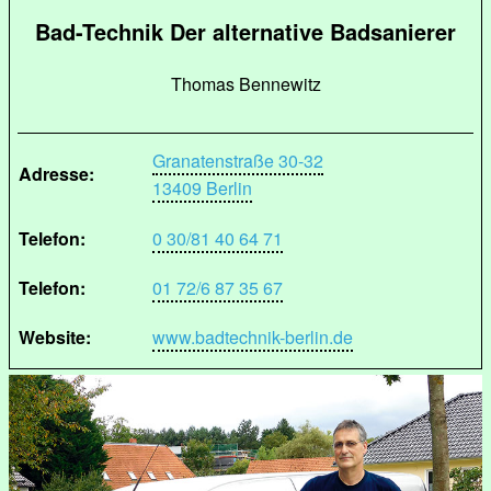
Bad-Technik Der alternative Badsanierer
Thomas Bennewitz
Granatenstraße 30-32
Adresse:
13409 Berlin
Telefon:
0 30/81 40 64 71
Telefon:
01 72/6 87 35 67
Website:
www.badtechnik-berlin.de