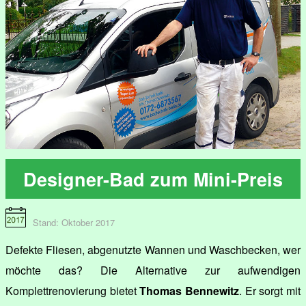
Designer-Bad zum Mini-Preis
Stand: Oktober 2017
Defekte Fliesen, abgenutzte Wannen und Waschbecken, wer
möchte das? Die Alternative zur aufwendigen
Komplettrenovierung bietet
Thomas Bennewitz
. Er sorgt mit