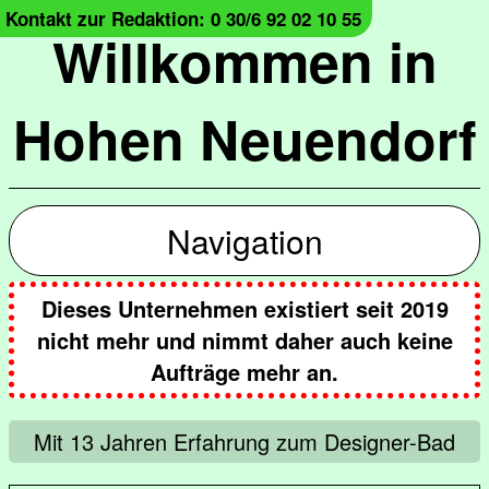
Kontakt zur Redaktion: 0 30/6 92 02 10 55
Willkommen in
Hohen Neuendorf
Navigation
Dieses Unternehmen existiert seit 2019
nicht mehr und nimmt daher auch keine
Aufträge mehr an.
Mit 13 Jahren Erfahrung zum Designer-Bad