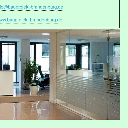
nfo@bauprojekt-brandenburg.de
ww.bauprojekt-brandenburg.de