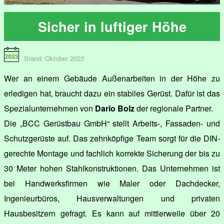
Sicher in luftiger Höhe
Stand: Oktober 2023
Wer an einem Gebäude Außenarbeiten in der Höhe zu
erledigen hat, braucht dazu ein stabiles Gerüst. Dafür ist das
Spezialunternehmen von
Dario Bolz
der regionale Partner.
Die „BCC Gerüstbau GmbH“ stellt Arbeits-, Fassaden- und
Schutzgerüste auf. Das zehnköpfige Team sorgt für die DIN-
gerechte Montage und fachlich korrekte Sicherung der bis zu
30 Meter hohen Stahlkonstruktionen. Das Unternehmen ist
bei Handwerksfirmen wie Maler oder Dachdecker,
Ingenieurbüros, Hausverwaltungen und privaten
Hausbesitzern gefragt. Es kann auf mittlerweile über 20