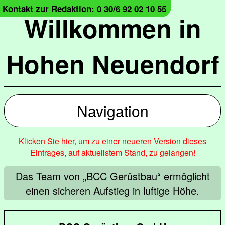
Kontakt zur Redaktion: 0 30/6 92 02 10 55
Willkommen in
Hohen Neuendorf
Navigation
Klicken Sie hier, um zu einer neueren Version dieses
Eintrages, auf aktuellstem Stand, zu gelangen!
Das Team von „BCC Gerüstbau“ ermöglicht
einen sicheren Aufstieg in luftige Höhe.