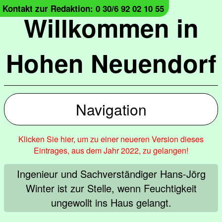
Kontakt zur Redaktion: 0 30/6 92 02 10 55
Willkommen in
Hohen Neuendorf
Navigation
Klicken Sie hier, um zu einer neueren Version dieses
Eintrages, aus dem Jahr 2022, zu gelangen!
Ingenieur und Sachverständiger Hans-Jörg
Winter ist zur Stelle, wenn Feuchtigkeit
ungewollt ins Haus gelangt.