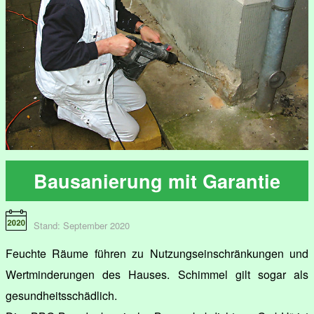
Bausanierung mit Garantie
Stand: September 2020
Feuchte Räume führen zu Nutzungseinschränkungen und
Wertminderungen des Hauses. Schimmel gilt sogar als
gesundheitsschädlich.