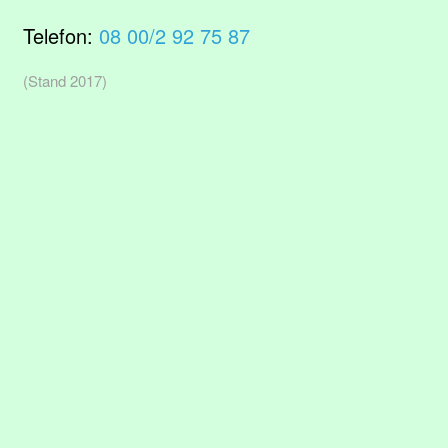
Telefon:
08 00/2 92 75 87
(Stand 2017)