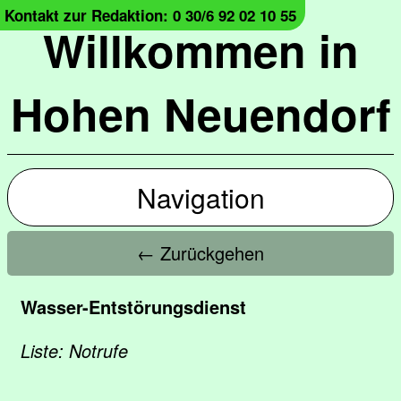
Kontakt zur Redaktion: 0 30/6 92 02 10 55
Willkommen in
Hohen Neuendorf
Navigation
← Zurückgehen
Wasser-Entstörungsdienst
Liste: Notrufe