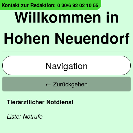
Kontakt zur Redaktion: 0 30/6 92 02 10 55
Willkommen in
Hohen Neuendorf
Navigation
← Zurückgehen
Tierärztlicher Notdienst
Liste: Notrufe