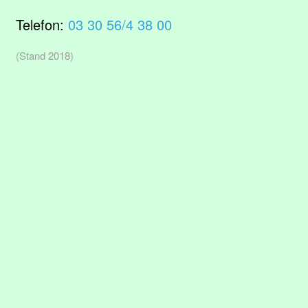
Telefon:
03 30 56/4 38 00
(Stand 2018)