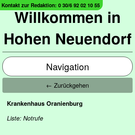
Kontakt zur Redaktion: 0 30/6 92 02 10 55
Willkommen in
Hohen Neuendorf
Navigation
← Zurückgehen
Krankenhaus Oranienburg
Liste: Notrufe