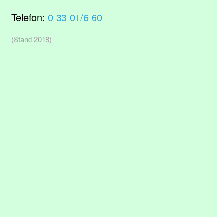
Telefon:
0 33 01/6 60
(Stand 2018)