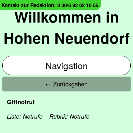
Kontakt zur Redaktion: 0 30/6 92 02 10 55
Willkommen in
Hohen Neuendorf
Navigation
← Zurückgehen
Giftnotruf
Liste: Notrufe – Rubrik: Notrufe