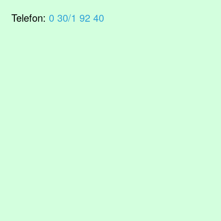
Telefon:
0 30/1 92 40